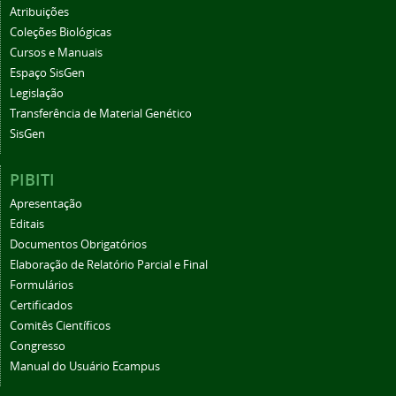
Atribuições
Coleções Biológicas
Cursos e Manuais
Espaço SisGen
Legislação
Transferência de Material Genético
SisGen
PIBITI
Apresentação
Editais
Documentos Obrigatórios
Elaboração de Relatório Parcial e Final
Formulários
Certificados
Comitês Científicos
Congresso
Manual do Usuário Ecampus