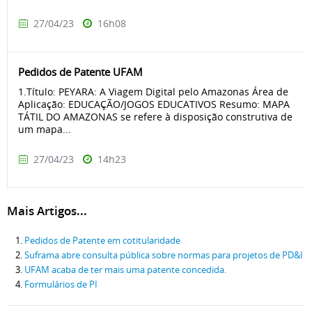
27/04/23
16h08
Pedidos de Patente UFAM
1.Título: PEYARA: A Viagem Digital pelo Amazonas Área de
Aplicação: EDUCAÇÃO/JOGOS EDUCATIVOS Resumo: MAPA
TÁTIL DO AMAZONAS se refere à disposição construtiva de
um mapa...
27/04/23
14h23
Mais Artigos...
Pedidos de Patente em cotitularidade
Suframa abre consulta pública sobre normas para projetos de PD&I
UFAM acaba de ter mais uma patente concedida.
Formulários de PI