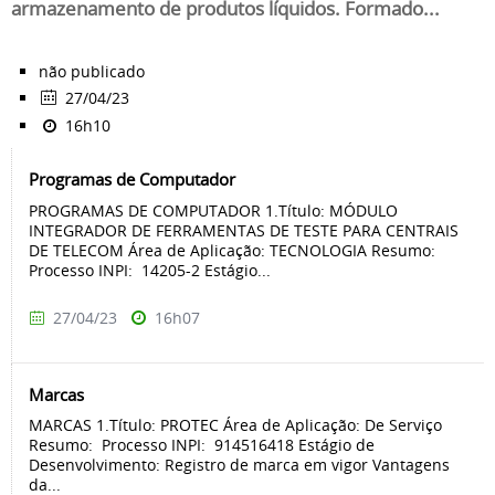
armazenamento de produtos líquidos. Formado...
não publicado
27/04/23
16h10
Programas de Computador
PROGRAMAS DE COMPUTADOR 1.Título: MÓDULO
INTEGRADOR DE FERRAMENTAS DE TESTE PARA CENTRAIS
DE TELECOM Área de Aplicação: TECNOLOGIA Resumo:
Processo INPI: 14205-2 Estágio...
27/04/23
16h07
Marcas
MARCAS 1.Título: PROTEC Área de Aplicação: De Serviço
Resumo: Processo INPI: 914516418 Estágio de
Desenvolvimento: Registro de marca em vigor Vantagens
da...