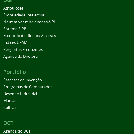
DGI
Atribuições
Propriedade Intelectual
Normativas relacionadas à PI
Sistema SIPPI
Escritório de Direitos Autorais
Indíces UFAM
Perguntas Frequentes
Agenda da Diretora
Portfólio
Patentes de Invenção
Programas de Computador
Desenho Industrial
Marcas
Cultivar
DCT
Agenda do DCT