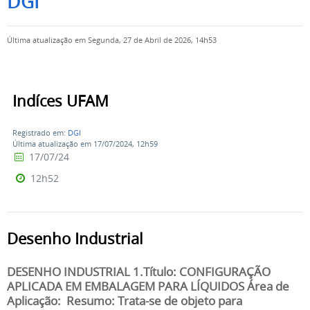
DGI
Última atualização em Segunda, 27 de Abril de 2026, 14h53
Indíces UFAM
Registrado em:
DGI
Última atualização em 17/07/2024, 12h59
17/07/24
12h52
Desenho Industrial
DESENHO INDUSTRIAL 1.Título: CONFIGURAÇÃO
APLICADA EM EMBALAGEM PARA LÍQUIDOS Área de
Aplicação: Resumo: Trata-se de objeto para