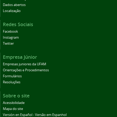
Dados abertos
Localização
Redes Sociais
Facebook
Instagram
Twitter
Empresa Júnior
Empresas juniores da UFAM
Orientações e Procedimentos
Formulários
Resoluções
Sobre o site
Acessibilidade
Mapa do site
Versión en Español - Versão em Espanhol