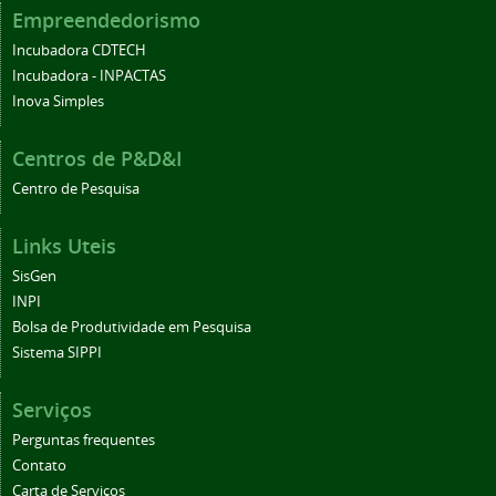
Empreendedorismo
Incubadora CDTECH
Incubadora - INPACTAS
Inova Simples
Centros de P&D&I
Centro de Pesquisa
Links Uteis
SisGen
INPI
Bolsa de Produtividade em Pesquisa
Sistema SIPPI
Serviços
Perguntas frequentes
Contato
Carta de Serviços