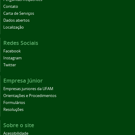
Contato
Carta de Serviços
Dados abertos
Localização
Redes Sociais
Facebook
Instagram
Twitter
Empresa Júnior
Empresas juniores da UFAM
Orientações e Procedimentos
Formulários
Resoluções
Sobre o site
Acessibilidade