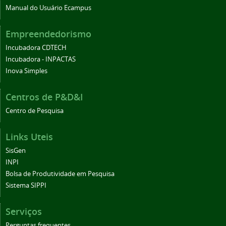
Manual do Usuário Ecampus
Empreendedorismo
Incubadora CDTECH
Incubadora - INPACTAS
Inova Simples
Centros de P&D&I
Centro de Pesquisa
Links Uteis
SisGen
INPI
Bolsa de Produtividade em Pesquisa
Sistema SIPPI
Serviços
Perguntas frequentes