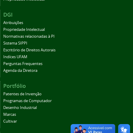
DGI
Atribuições
Propriedade Intelectual
Normativas relacionadas à PI
Sistema SIPPI
Escritório de Direitos Autorais
Indíces UFAM
Perguntas Frequentes
Agenda da Diretora
Portfólio
Patentes de Invenção
Programas de Computador
Desenho Industrial
Marcas
Cultivar