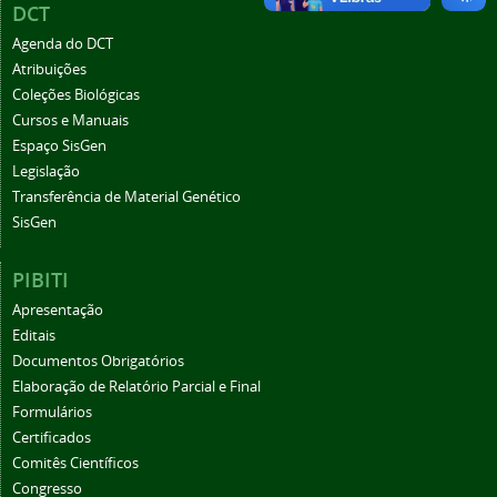
DCT
Agenda do DCT
Atribuições
Coleções Biológicas
Cursos e Manuais
Espaço SisGen
Legislação
Transferência de Material Genético
SisGen
PIBITI
Apresentação
Editais
Documentos Obrigatórios
Elaboração de Relatório Parcial e Final
Formulários
Certificados
Comitês Científicos
Congresso