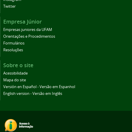
Twitter
Empresa Júnior
Empresas juniores da UFAM
Orientações e Procedimentos
Formulários
Resoluções
Sobre o site
Acessibilidade
Mapa do site
Versión en Español - Versão em Espanhol
English version - Versão em Inglês