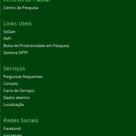
Centro de Pesquisa
Links Uteis
SisGen
INPI
Bolsa de Produtividade em Pesquisa
Sistema SIPPI
Serviços
Perguntas frequentes
Contato
Carta de Serviços
Dados abertos
Localização
Redes Sociais
Facebook
Instagram