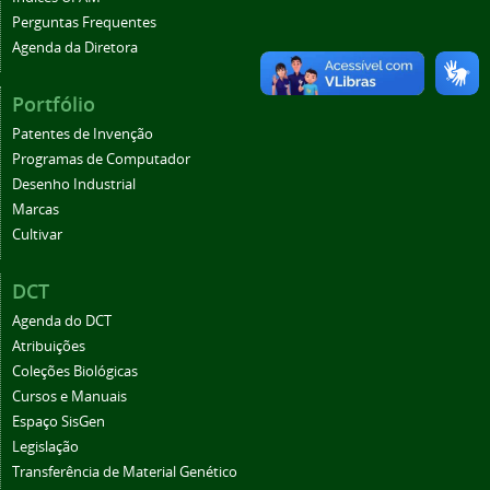
Perguntas Frequentes
Agenda da Diretora
Portfólio
Patentes de Invenção
Programas de Computador
Desenho Industrial
Marcas
Cultivar
DCT
Agenda do DCT
Atribuições
Coleções Biológicas
Cursos e Manuais
Espaço SisGen
Legislação
Transferência de Material Genético