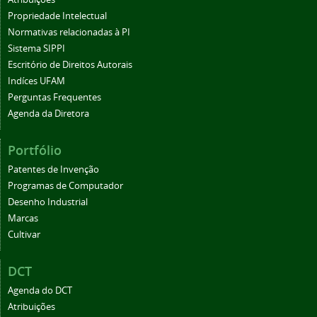
Propriedade Intelectual
Normativas relacionadas à PI
Sistema SIPPI
Escritório de Direitos Autorais
Indíces UFAM
Perguntas Frequentes
Agenda da Diretora
Portfólio
Patentes de Invenção
Programas de Computador
Desenho Industrial
Marcas
Cultivar
DCT
Agenda do DCT
Atribuições