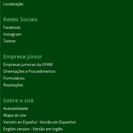
Localização
Redes Sociais
Facebook
Instagram
Twitter
Empresa Júnior
Empresas juniores da UFAM
Orientações e Procedimentos
Formulários
Resoluções
Sobre o site
Acessibilidade
Mapa do site
Versión en Español - Versão em Espanhol
English version - Versão em Inglês