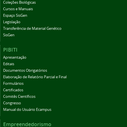
Coleções Biológicas
Cursos e Manuais
Espaço SisGen
Legislação
Transferência de Material Genético
SisGen
PIBITI
Apresentação
Editais
Documentos Obrigatórios
Elaboração de Relatório Parcial e Final
Formulários
Certificados
Comitês Científicos
Congresso
Manual do Usuário Ecampus
Empreendedorismo