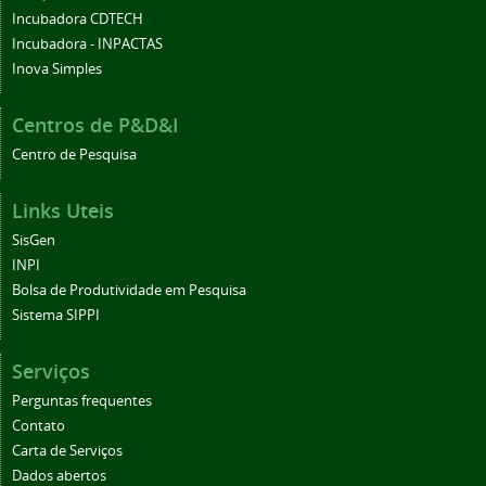
Incubadora CDTECH
Incubadora - INPACTAS
Inova Simples
Centros de P&D&I
Centro de Pesquisa
Links Uteis
SisGen
INPI
Bolsa de Produtividade em Pesquisa
Sistema SIPPI
Serviços
Perguntas frequentes
Contato
Carta de Serviços
Dados abertos