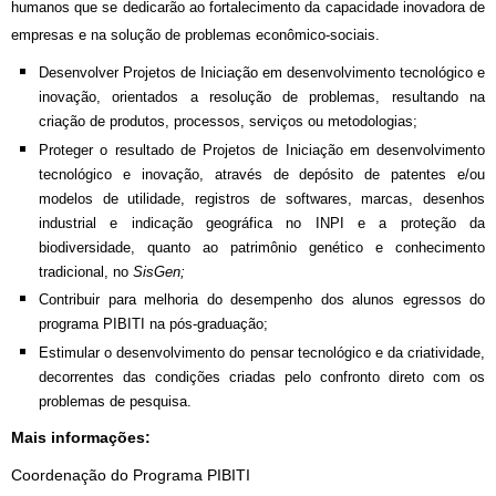
humanos que se dedicarão ao fortalecimento da capacidade inovadora de
empresas e na solução de problemas econômico-sociais.
Desenvolver Projetos de Iniciação
em desenvolvimento tecnológico e
inovação, orientados a resolução de problemas, resultando na
criação de produtos, processos, serviços ou metodologias;
Proteger o resultado de Projetos de Iniciação em desenvolvimento
tecnológico e inovação, através de depósito de patentes e/ou
modelos de utilidade, registros de softwares, marcas, desenhos
industrial e indicação geográfica no
INPI
e a proteção da
biodiversidade, quanto ao patrimônio genético e conhecimento
tradicional, no
SisGen;
Contribuir para melhoria do desempenho dos alunos egressos do
programa PIBITI na pós-graduação;
Estimular o desenvolvimento do pensar tecnológico e da criatividade,
decorrentes das condições criadas pelo confronto direto com os
problemas de pesquisa.
Mais informações:
Coordenação do Programa PIBITI