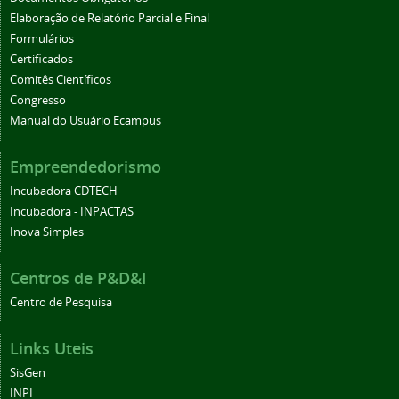
Elaboração de Relatório Parcial e Final
Formulários
Certificados
Comitês Científicos
Congresso
Manual do Usuário Ecampus
Empreendedorismo
Incubadora CDTECH
Incubadora - INPACTAS
Inova Simples
Centros de P&D&I
Centro de Pesquisa
Links Uteis
SisGen
INPI