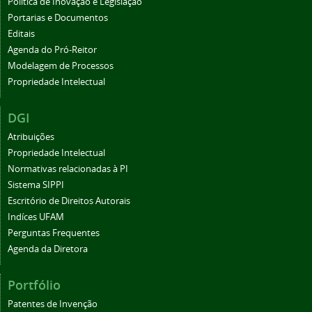
Política de Inovação e Legislação
Portarias e Documentos
Editais
Agenda do Pró-Reitor
Modelagem de Processos
Propriedade Intelectual
DGI
Atribuições
Propriedade Intelectual
Normativas relacionadas à PI
Sistema SIPPI
Escritório de Direitos Autorais
Indíces UFAM
Perguntas Frequentes
Agenda da Diretora
Portfólio
Patentes de Invenção