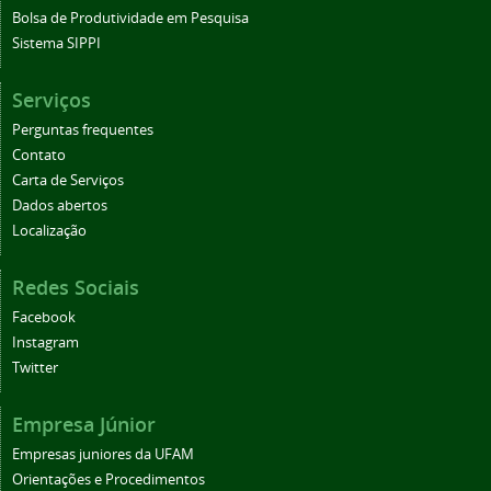
Bolsa de Produtividade em Pesquisa
Sistema SIPPI
Serviços
Perguntas frequentes
Contato
Carta de Serviços
Dados abertos
Localização
Redes Sociais
Facebook
Instagram
Twitter
Empresa Júnior
Empresas juniores da UFAM
Orientações e Procedimentos