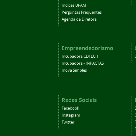
Indíces UFAM
Perguntas Frequentes
Agenda da Diretora
Empreendedorismo
Incubadora CDTECH
Incubadora - INPACTAS
Inova Simples
Redes Sociais
Facebook
Instagram
Twitter