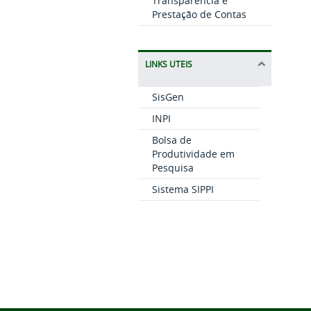
Transparência e
Prestação de Contas
LINKS UTEIS
SisGen
INPI
Bolsa de
Produtividade em
Pesquisa
Sistema SIPPI