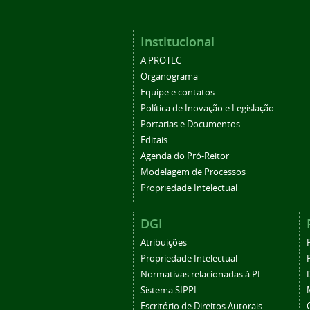
Institucional
A PROTEC
Organograma
Equipe e contatos
Política de Inovação e Legislação
Portarias e Documentos
Editais
Agenda do Pró-Reitor
Modelagem de Processos
Propriedade Intelectual
DGI
Atribuições
Propriedade Intelectual
Normativas relacionadas à PI
Sistema SIPPI
Escritório de Direitos Autorais