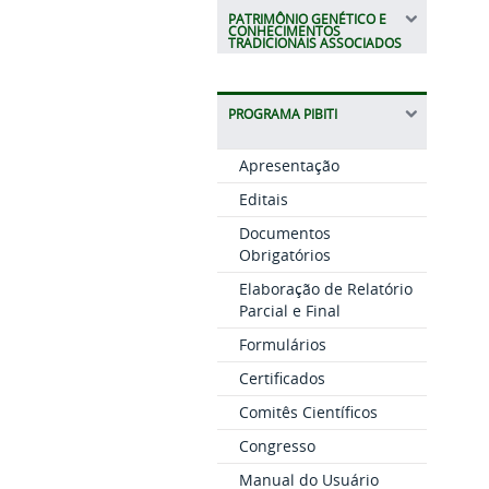
PATRIMÔNIO GENÉTICO E
CONHECIMENTOS
TRADICIONAIS ASSOCIADOS
PROGRAMA PIBITI
Apresentação
Editais
Documentos
Obrigatórios
Elaboração de Relatório
Parcial e Final
Formulários
Certificados
Comitês Científicos
Congresso
Manual do Usuário