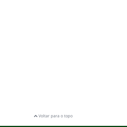
Voltar para o topo