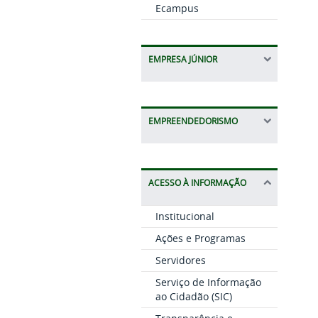
Ecampus
EMPRESA JÚNIOR
EMPREENDEDORISMO
ACESSO À INFORMAÇÃO
Institucional
Ações e Programas
Servidores
Serviço de Informação
ao Cidadão (SIC)