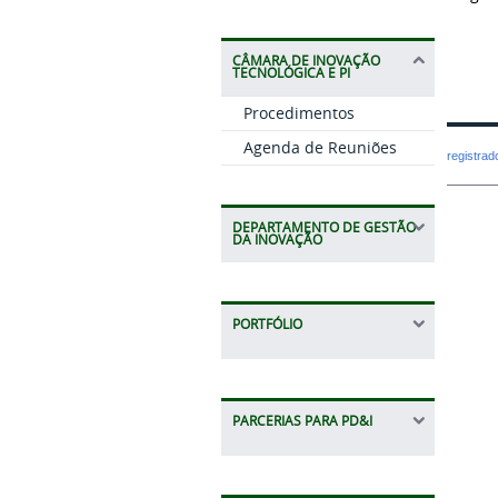
CÂMARA DE INOVAÇÃO
TECNOLÓGICA E PI
Procedimentos
Agenda de Reuniões
registra
DEPARTAMENTO DE GESTÃO
DA INOVAÇÃO
PORTFÓLIO
PARCERIAS PARA PD&I