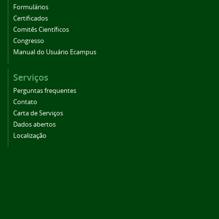
Formulários
Certificados
Comitês Científicos
Congresso
Manual do Usuário Ecampus
Serviços
Perguntas frequentes
Contato
Carta de Serviços
Dados abertos
Localização