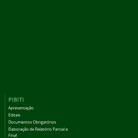
PIBITI
Apresentação
Editais
Documentos Obrigatórios
Elaboração de Relatório Parcial e
Final