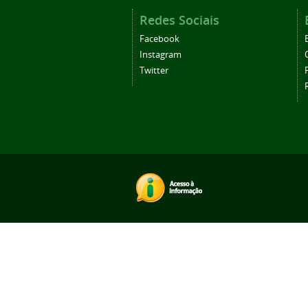
Redes Sociais
Facebook
Instagram
Twitter