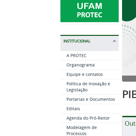
INSTITUCIONAL
A PROTEC
Organograma
Equipe e contatos
Política de Inovação e
PIB
Legislação
Portarias e Documentos
Editais
Agenda do Pró-Reitor
Out
Modelagem de
Processos