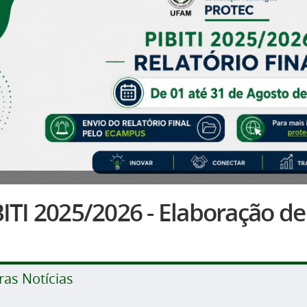
ITI 2025/2026 - Elaboração de 
ras Notícias