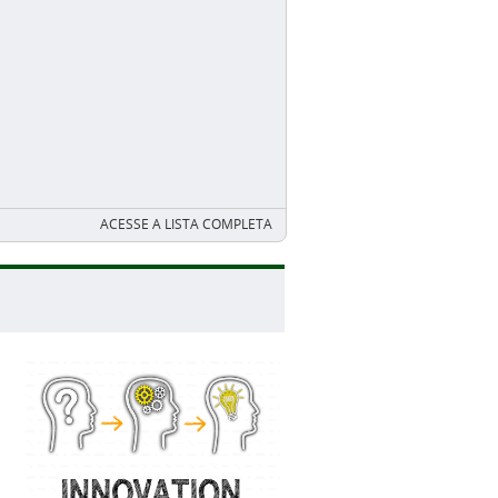
ACESSE A LISTA COMPLETA