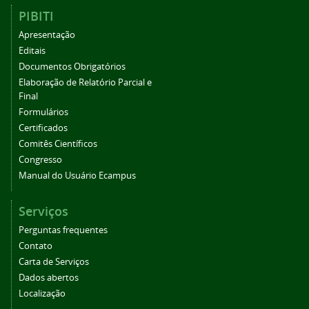
PIBITI
Apresentação
Editais
Documentos Obrigatórios
Elaboração de Relatório Parcial e
Final
Formulários
Certificados
Comitês Científicos
Congresso
Manual do Usuário Ecampus
Serviços
Perguntas frequentes
Contato
Carta de Serviços
Dados abertos
Localização