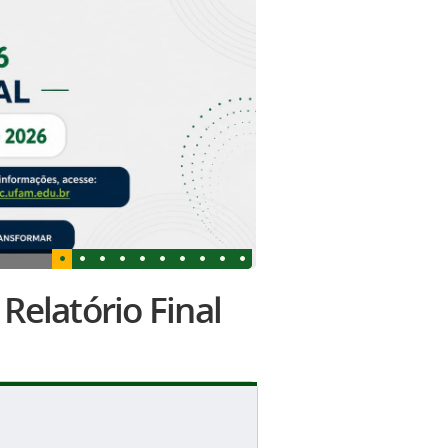
Relatório Final