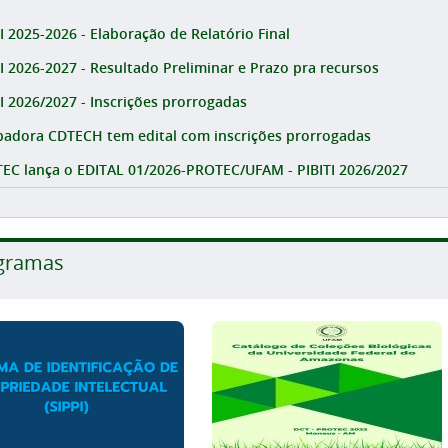
I 2025-2026 - Elaboração de Relatório Final
TI 2026-2027 - Resultado Preliminar e Prazo pra recursos
TI 2026/2027 - Inscrições prorrogadas
badora CDTECH tem edital com inscrições prorrogadas
EC lança o EDITAL 01/2026-PROTEC/UFAM - PIBITI 2026/2027
gramas