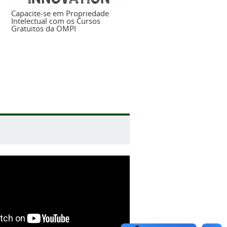
Capacite-se em Propriedade
Intelectual com os Cursos
Gratuitos da OMPI