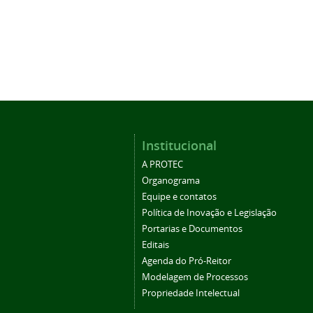
Institucional
A PROTEC
Organograma
Equipe e contatos
Política de Inovação e Legislação
Portarias e Documentos
Editais
Agenda do Pró-Reitor
Modelagem de Processos
Propriedade Intelectual