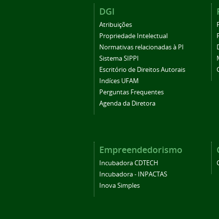
DGI
Atribuições
Propriedade Intelectual
Normativas relacionadas à PI
Sistema SIPPI
Escritório de Direitos Autorais
Indíces UFAM
Perguntas Frequentes
Agenda da Diretora
Empreendedorismo
Incubadora CDTECH
Incubadora - INPACTAS
Inova Simples