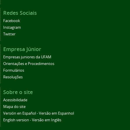
Redes Sociais
Facebook
Instagram
Twitter
Empresa Júnior
Empresas juniores da UFAM
Orientações e Procedimentos
Formulários
Resoluções
Sobre o site
Acessibilidade
Mapa do site
Versión en Español - Versão em Espanhol
English version - Versão em Inglês