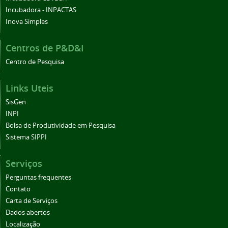
Incubadora - INPACTAS
Inova Simples
Centros de P&D&I
Centro de Pesquisa
Links Uteis
SisGen
INPI
Bolsa de Produtividade em Pesquisa
Sistema SIPPI
Serviços
Perguntas frequentes
Contato
Carta de Serviços
Dados abertos
Localização