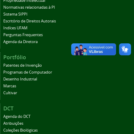
Propriedade Intelectual
Normativas relacionadas à PI
Sistema SIPPI
Escritório de Direitos Autorais
Indíces UFAM
Perguntas Frequentes
Agenda da Diretora
Portfólio
Patentes de Invenção
Programas de Computador
Desenho Industrial
Marcas
Cultivar
DCT
Agenda do DCT
Atribuições
Coleções Biológicas