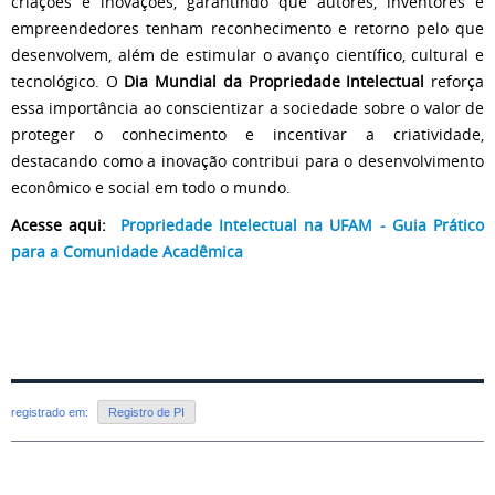
criações e inovações, garantindo que autores, inventores e
empreendedores tenham reconhecimento e retorno pelo que
desenvolvem, além de estimular o avanço científico, cultural e
tecnológico. O
Dia Mundial da Propriedade Intelectual
reforça
essa importância ao conscientizar a sociedade sobre o valor de
proteger o conhecimento e incentivar a criatividade,
destacando como a inovação contribui para o desenvolvimento
econômico e social em todo o mundo.
Acesse aqui:
Propriedade Intelectual na UFAM - Guia Prático
para a Comunidade Acadêmica
registrado em:
Registro de PI