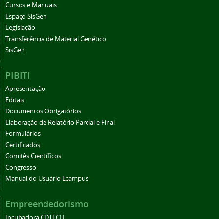
Cursos e Manuais
Espaço SisGen
Legislação
Transferência de Material Genético
SisGen
PIBITI
Apresentação
Editais
Documentos Obrigatórios
Elaboração de Relatório Parcial e Final
Formulários
Certificados
Comitês Científicos
Congresso
Manual do Usuário Ecampus
Empreendedorismo
Incubadora CDTECH