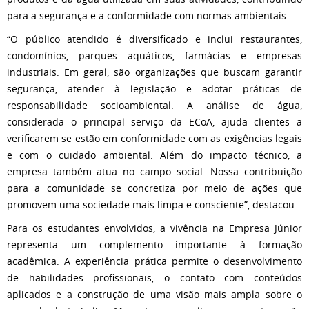
para a segurança e a conformidade com normas ambientais.
“O público atendido é diversificado e inclui restaurantes,
condomínios, parques aquáticos, farmácias e empresas
industriais. Em geral, são organizações que buscam garantir
segurança, atender à legislação e adotar práticas de
responsabilidade socioambiental. A análise de água,
considerada o principal serviço da ECoA, ajuda clientes a
verificarem se estão em conformidade com as exigências legais
e com o cuidado ambiental. Além do impacto técnico, a
empresa também atua no campo social. Nossa contribuição
para a comunidade se concretiza por meio de ações que
promovem uma sociedade mais limpa e consciente”, destacou.
Para os estudantes envolvidos, a vivência na Empresa Júnior
representa um complemento importante à formação
acadêmica. A experiência prática permite o desenvolvimento
de habilidades profissionais, o contato com conteúdos
aplicados e a construção de uma visão mais ampla sobre o