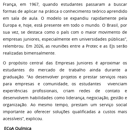
França, em 1967, quando estudantes passaram a buscar
formas de aplicar na prática o conhecimento teórico aprendido
em sala de aula. O modelo se expandiu rapidamente pela
Europa e, hoje, está presente em todo o mundo. O Brasil, por
sua vez, se destaca como o país com o maior movimento de
empresas juniores, especialmente em universidades públicas”,
relembrou. Em 2026, as reuniões entre a Protec e as EJs serão
realizadas bimensalmente.
O propósito central das Empresas Juniores é aproximar os
estudantes do mercado de trabalho ainda durante a
graduação. “Ao desenvolver projetos e prestar serviços reais
para empresas e comunidade, os estudantes vivenciam
experiências profissionais, criam redes de contato e
desenvolvem habilidades como liderança, negociação, gestão e
organização. Ao mesmo tempo, prestam um serviço social
importante ao oferecer soluções qualificadas a custos mais
acessíveis”, explicou.
ECoA Química