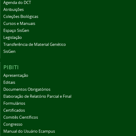
Agenda do DCT
Atribuições
Coleções Biológicas
Cursos e Manuais
Espaço SisGen
Legislação
Transferência de Material Genético
SisGen
PIBITI
Apresentação
Editais
Documentos Obrigatórios
Elaboração de Relatório Parcial e Final
Formulários
Certificados
Comitês Científicos
Congresso
Manual do Usuário Ecampus