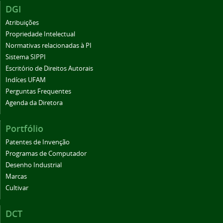
DGI
Atribuições
Propriedade Intelectual
Normativas relacionadas à PI
Sistema SIPPI
Escritório de Direitos Autorais
Indíces UFAM
Perguntas Frequentes
Agenda da Diretora
Portfólio
Patentes de Invenção
Programas de Computador
Desenho Industrial
Marcas
Cultivar
DCT