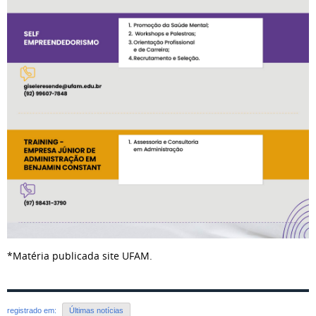
*Matéria publicada site UFAM.
registrado em:
Últimas notícias