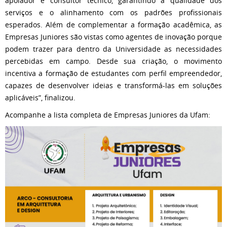
apoiador e consultor técnico, garantindo a qualidade dos
serviços e o alinhamento com os padrões profissionais
esperados. Além de complementar a formação acadêmica, as
Empresas Juniores são vistas como agentes de inovação porque
podem trazer para dentro da Universidade as necessidades
percebidas em campo. Desde sua criação, o movimento
incentiva a formação de estudantes com perfil empreendedor,
capazes de desenvolver ideias e transformá-las em soluções
aplicáveis”, finalizou.
Acompanhe a lista completa de Empresas Juniores da Ufam: