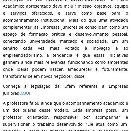
Acadêmico apresentado deve incluir missão, objetivos, equipe
e serviços oferecidos, e serve como base para o
acompanhamento institucional. Mais do que uma atividade
complementar, às Empresas Juniores se consolidam como um
espaço de formação prática e desenvolvimento pessoal,
conectando universidade, mercado e sociedade. Em um
cenário cada vez mais voltado à inovação e ao
empreendedorismo, a tendência é que essas iniciativas
ganhem ainda mais relevância, funcionando como ambientes
onde ideias podem nascer, amadurecer e, futuramente,
transformar-se em novos negócios”, disse.
Conheça a legislação da Ufam referente a Empresas
Juniores
AQUI
A professora falou ainda que o acompanhamento acadêmico é
um dos pilares desse modelo. Cada empresa possui um
professor orientador, responsável por acompanhar e
supervisionar o trabalho desenvolvido. “Ele atua como um