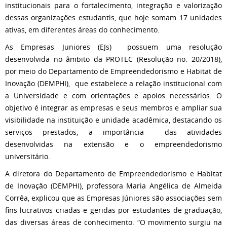
institucionais para o fortalecimento, integração e valorização
dessas organizações estudantis, que hoje somam 17 unidades
ativas, em diferentes áreas do conhecimento.
As Empresas Juniores (EJs) possuem uma resolução
desenvolvida no âmbito da PROTEC (Resolução no. 20/2018),
por meio do Departamento de Empreendedorismo e Habitat de
Inovação (DEMPHI), que estabelece a relação institucional com
a Universidade e com orientações e apoios necessários. O
objetivo é integrar as empresas e seus membros e ampliar sua
visibilidade na instituição e unidade acadêmica, destacando os
serviços prestados, a importância das atividades
desenvolvidas na extensão e o empreendedorismo
universitário.
A diretora do Departamento de Empreendedorismo e Habitat
de Inovação (DEMPHI), professora Maria Angélica de Almeida
Corrêa, explicou que as Empresas Júniores são associações sem
fins lucrativos criadas e geridas por estudantes de graduação,
das diversas áreas de conhecimento. “O movimento surgiu na