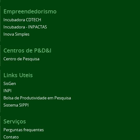
Empreendedorismo
Incubadora CDTECH
Incubadora - INPACTAS
Inova Simples
Centros de P&D&I
Centro de Pesquisa
Links Uteis
SisGen
INPI
Bolsa de Produtividade em Pesquisa
Sistema SIPPI
Serviços
Perguntas frequentes
Contato