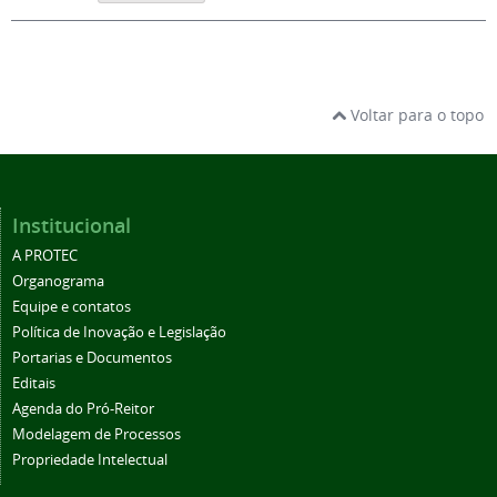
Voltar para o topo
Institucional
A PROTEC
Organograma
Equipe e contatos
Política de Inovação e Legislação
Portarias e Documentos
Editais
Agenda do Pró-Reitor
Modelagem de Processos
Propriedade Intelectual