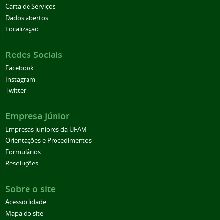
Carta de Serviços
Dados abertos
Localização
Redes Sociais
Facebook
Instagram
Twitter
Empresa Júnior
Empresas juniores da UFAM
Orientações e Procedimentos
Formulários
Resoluções
Sobre o site
Acessibilidade
Mapa do site