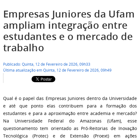
Empresas Juniores da Ufam
ampliam integração entre
estudantes e o mercado de
trabalho
Publicado: Quinta, 12 de Fevereiro de 2026, 09h33
Última atualização em Quinta, 12 de Fevereiro de 2026, 09h49
Qual é o papel das Empresas Juniores dentro da Universidade
e até que ponto elas contribuem para a formação dos
estudantes e para a aproximação entre academia e mercado?
Na Universidade Federal do Amazonas (Ufam), esse
questionamento tem orientado as Pró-Reitorias de Inovação
Tecnológica (Protec) e de Extensão (Proext) em ações