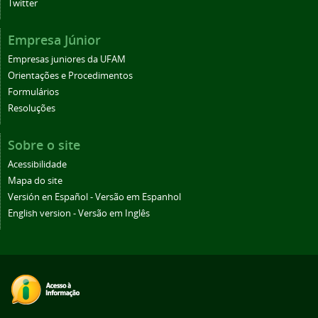
Twitter
Empresa Júnior
Empresas juniores da UFAM
Orientações e Procedimentos
Formulários
Resoluções
Sobre o site
Acessibilidade
Mapa do site
Versión en Español - Versão em Espanhol
English version - Versão em Inglês