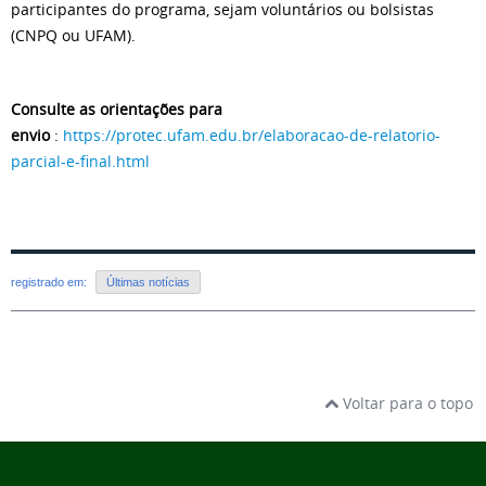
participantes do programa, sejam voluntários ou bolsistas
(CNPQ ou UFAM).
Consulte as orientações para
envio
:
https://protec.ufam.edu.br/elaboracao-de-relatorio-
parcial-e-final.html
registrado em:
Últimas notícias
Voltar para o topo