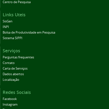
Centro de Pesquisa
Links Uteis
SisGen
INPI
Bolsa de Produtividade em Pesquisa
Sistema SIPPI
Serviços
Perguntas frequentes
Contato
Carta de Serviços
Dados abertos
Localização
Redes Sociais
Facebook
Instagram