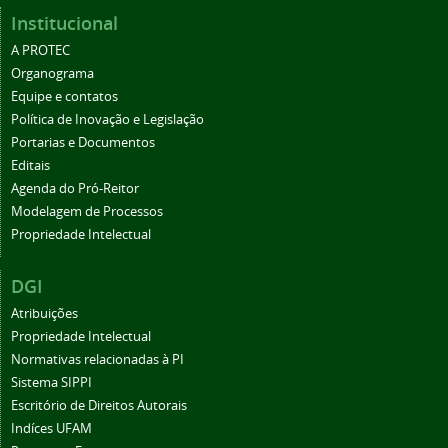
Institucional
A PROTEC
Organograma
Equipe e contatos
Política de Inovação e Legislação
Portarias e Documentos
Editais
Agenda do Pró-Reitor
Modelagem de Processos
Propriedade Intelectual
DGI
Atribuições
Propriedade Intelectual
Normativas relacionadas à PI
Sistema SIPPI
Escritório de Direitos Autorais
Indíces UFAM