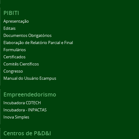
PIBITI
Apresentação
Editais
Documentos Obrigatórios
Elaboração de Relatório Parcial e Final
Formulários
Certificados
Comitês Científicos
Congresso
Manual do Usuário Ecampus
Empreendedorismo
Incubadora CDTECH
Incubadora - INPACTAS
Inova Simples
Centros de P&D&I