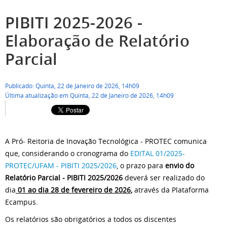
PIBITI 2025-2026 -
Elaboração de Relatório
Parcial
Publicado: Quinta, 22 de Janeiro de 2026, 14h09
Última atualização em Quinta, 22 de Janeiro de 2026, 14h09
A Pró- Reitoria de Inovação Tecnológica - PROTEC comunica
que, considerando o cronograma do
EDITAL 01/2025-
PROTEC/UFAM - PIBITI 2025/2026
, o prazo para
envio do
Relatório Parcial - PIBITI 2025/2026
deverá ser realizado do
dia
01 ao dia 28 de fevereiro de 2026
,
através da Plataforma
Ecampus.
Os relatórios são obrigatórios a todos os discentes