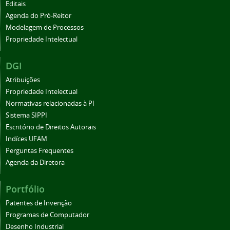
Editais
Agenda do Pró-Reitor
Modelagem de Processos
Propriedade Intelectual
DGI
Atribuições
Propriedade Intelectual
Normativas relacionadas à PI
Sistema SIPPI
Escritório de Direitos Autorais
Indíces UFAM
Perguntas Frequentes
Agenda da Diretora
Portfólio
Patentes de Invenção
Programas de Computador
Desenho Industrial