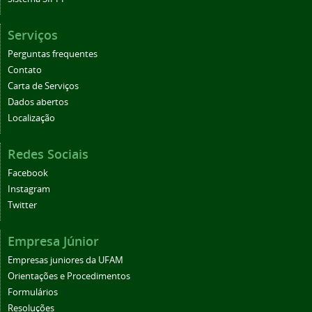
Serviços
Perguntas frequentes
Contato
Carta de Serviços
Dados abertos
Localização
Redes Sociais
Facebook
Instagram
Twitter
Empresa Júnior
Empresas juniores da UFAM
Orientações e Procedimentos
Formulários
Resoluções