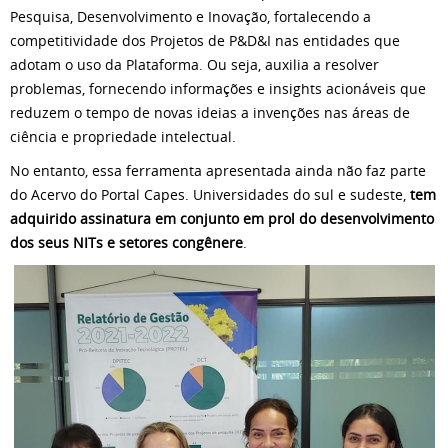
Pesquisa, Desenvolvimento e Inovação, fortalecendo a
competitividade dos Projetos de P&D&I nas entidades que
adotam o uso da Plataforma. Ou seja, auxilia a resolver
problemas, fornecendo informações e insights acionáveis que
reduzem o tempo de novas ideias a invenções nas áreas de
ciência e propriedade intelectual.
No entanto, essa ferramenta apresentada ainda não faz parte
do Acervo do Portal Capes. Universidades do sul e sudeste,
tem
adquirido assinatura em conjunto em prol do desenvolvimento
dos seus NITs e setores congênere
.