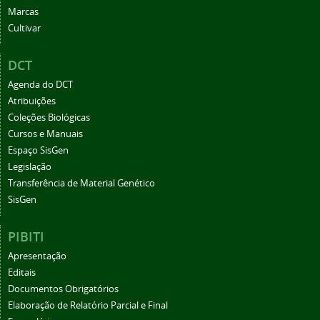
Marcas
Cultivar
DCT
Agenda do DCT
Atribuições
Coleções Biológicas
Cursos e Manuais
Espaço SisGen
Legislação
Transferência de Material Genético
SisGen
PIBITI
Apresentação
Editais
Documentos Obrigatórios
Elaboração de Relatório Parcial e Final