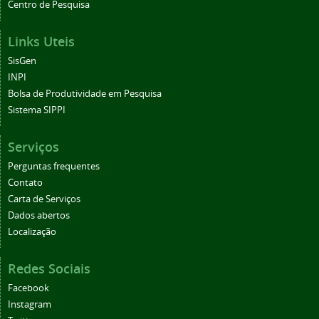
Centro de Pesquisa
Links Uteis
SisGen
INPI
Bolsa de Produtividade em Pesquisa
Sistema SIPPI
Serviços
Perguntas frequentes
Contato
Carta de Serviços
Dados abertos
Localização
Redes Sociais
Facebook
Instagram