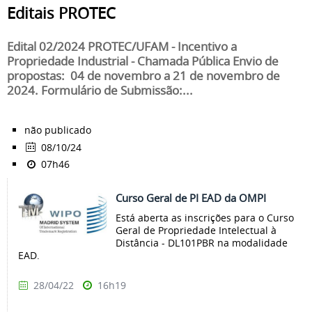
Editais PROTEC
Edital 02/2024 PROTEC/UFAM - Incentivo a
Propriedade Industrial - Chamada Pública Envio de
propostas: 04 de novembro a 21 de novembro de
2024. Formulário de Submissão:...
não publicado
08/10/24
07h46
Curso Geral de PI EAD da OMPI
Está aberta as inscrições para o Curso
Geral de Propriedade Intelectual à
Distância - DL101PBR na modalidade
EAD.
28/04/22
16h19