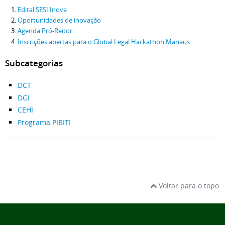
Edital SESI Inova
Oportunidades de inovação
Agenda Pró-Reitor
Inscrições abertas para o Global Legal Hackathon Manaus
Subcategorias
DCT
DGI
CEHI
Programa PIBITI
Voltar para o topo