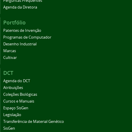
Perguntas Frequentes
Agenda da Diretora
Portfólio
Patentes de Invenção
Programas de Computador
Desenho Industrial
Marcas
Cultivar
DCT
Agenda do DCT
Atribuições
Coleções Biológicas
Cursos e Manuais
Espaço SisGen
Legislação
Transferência de Material Genético
SisGen