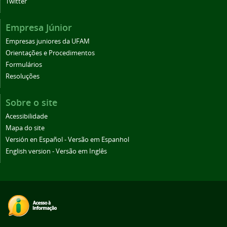
Twitter
Empresa Júnior
Empresas juniores da UFAM
Orientações e Procedimentos
Formulários
Resoluções
Sobre o site
Acessibilidade
Mapa do site
Versión en Español - Versão em Espanhol
English version - Versão em Inglês