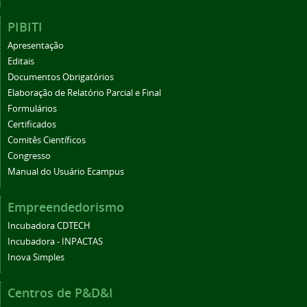
PIBITI
Apresentação
Editais
Documentos Obrigatórios
Elaboração de Relatório Parcial e Final
Formulários
Certificados
Comitês Científicos
Congresso
Manual do Usuário Ecampus
Empreendedorismo
Incubadora CDTECH
Incubadora - INPACTAS
Inova Simples
Centros de P&D&I