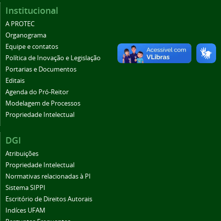
Institucional
A PROTEC
Organograma
Equipe e contatos
Política de Inovação e Legislação
Portarias e Documentos
Editais
Agenda do Pró-Reitor
Modelagem de Processos
Propriedade Intelectual
DGI
Atribuições
Propriedade Intelectual
Normativas relacionadas à PI
Sistema SIPPI
Escritório de Direitos Autorais
Indíces UFAM