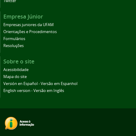
Twitter
Empresa Júnior
Empresas juniores da UFAM
Orientações e Procedimentos
Formulários
Resoluções
Sobre o site
Acessibilidade
Mapa do site
Versión en Español - Versão em Espanhol
English version - Versão em Inglês