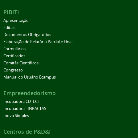
PIBITI
Apresentação
Editais
Documentos Obrigatórios
Elaboração de Relatório Parcial e Final
Formulários
Certificados
Comitês Científicos
Congresso
Manual do Usuário Ecampus
Empreendedorismo
Incubadora CDTECH
Incubadora - INPACTAS
Inova Simples
Centros de P&D&I