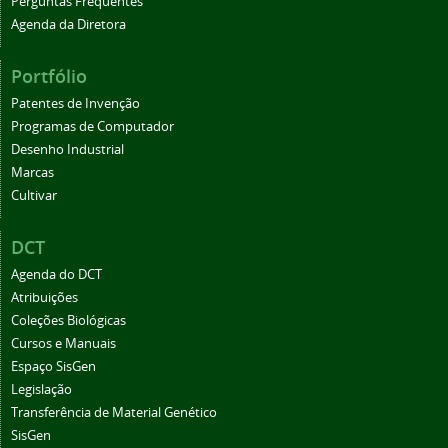
Perguntas Frequentes
Agenda da Diretora
Portfólio
Patentes de Invenção
Programas de Computador
Desenho Industrial
Marcas
Cultivar
DCT
Agenda do DCT
Atribuições
Coleções Biológicas
Cursos e Manuais
Espaço SisGen
Legislação
Transferência de Material Genético
SisGen