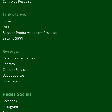
Centro de Pesquisa
Links Uteis
SisGen
INPI
Bolsa de Produtividade em Pesquisa
Sistema SIPPI
Serviços
Perguntas frequentes
Contato
Carta de Serviços
Dados abertos
Localização
Redes Sociais
Facebook
Instagram