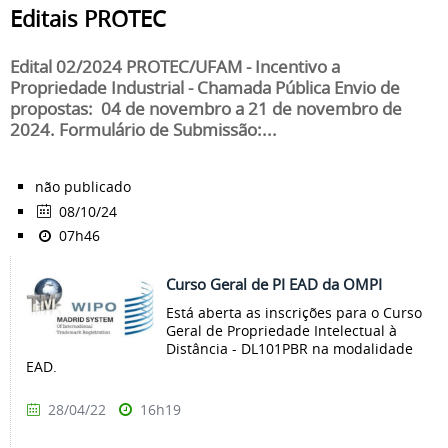
Editais PROTEC
Edital 02/2024 PROTEC/UFAM - Incentivo a
Propriedade Industrial - Chamada Pública Envio de
propostas: 04 de novembro a 21 de novembro de
2024. Formulário de Submissão:...
não publicado
08/10/24
07h46
Curso Geral de PI EAD da OMPI
Está aberta as inscrições para o Curso
Geral de Propriedade Intelectual à
Distância - DL101PBR na modalidade
EAD.
28/04/22
16h19