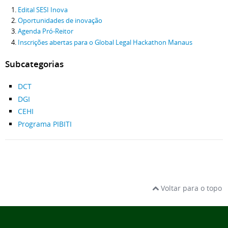
Edital SESI Inova
Oportunidades de inovação
Agenda Pró-Reitor
Inscrições abertas para o Global Legal Hackathon Manaus
Subcategorias
DCT
DGI
CEHI
Programa PIBITI
Voltar para o topo