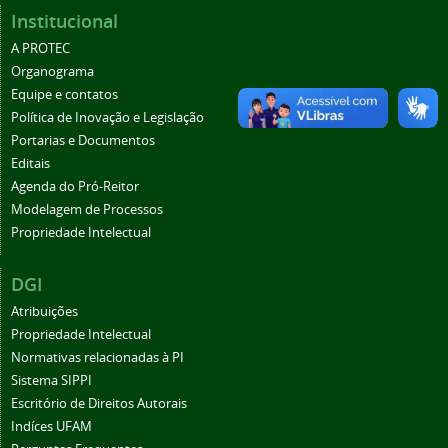
Institucional
A PROTEC
Organograma
Equipe e contatos
Política de Inovação e Legislação
Portarias e Documentos
Editais
Agenda do Pró-Reitor
Modelagem de Processos
Propriedade Intelectual
DGI
Atribuições
Propriedade Intelectual
Normativas relacionadas à PI
Sistema SIPPI
Escritório de Direitos Autorais
Indíces UFAM