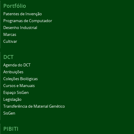
Portfólio
Patentes de Invenção
Programas de Computador
Desenho Industrial
Marcas
Cultivar
DCT
Agenda do DCT
Atribuições
Coleções Biológicas
Cursos e Manuais
Espaço SisGen
Legislação
Transferência de Material Genético
SisGen
PIBITI