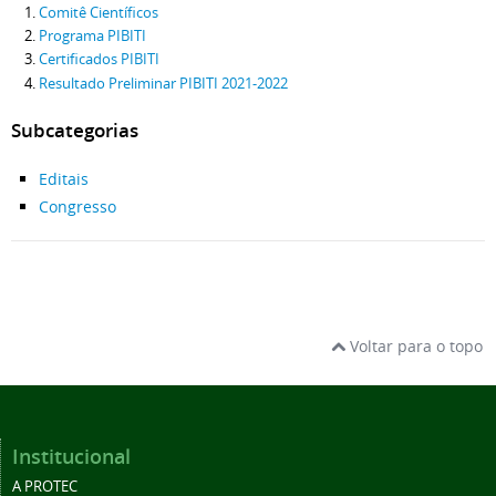
Comitê Científicos
Programa PIBITI
Certificados PIBITI
Resultado Preliminar PIBITI 2021-2022
Subcategorias
Editais
Congresso
Voltar para o topo
Institucional
A PROTEC