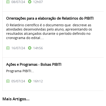
08/07/24
12h07
Orientações para a elaboração de Relatórios do PIBITI
O Relatório científico é o documento que descreve as
atividades desenvolvidas pelo aluno, apresentando os
resultados alcançados durante o período definido no
cronograma do edital....
16/07/24
14h56
Ações e Programas - Bolsas PIBITI
Programa PIBITI...
05/07/24
16h12
Mais Artigos...