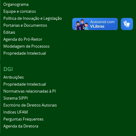
Organograma
Equipe e contatos
Política de Inovação e Legislação
Portarias e Documentos
Editais
Agenda do Pró-Reitor
Modelagem de Processos
Propriedade Intelectual
DGI
Atribuições
Propriedade Intelectual
Normativas relacionadas à PI
Sistema SIPPI
Escritório de Direitos Autorais
Indíces UFAM
Perguntas Frequentes
Agenda da Diretora