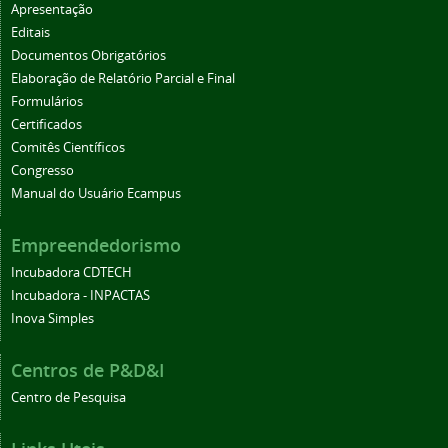
Apresentação
Editais
Documentos Obrigatórios
Elaboração de Relatório Parcial e Final
Formulários
Certificados
Comitês Científicos
Congresso
Manual do Usuário Ecampus
Empreendedorismo
Incubadora CDTECH
Incubadora - INPACTAS
Inova Simples
Centros de P&D&I
Centro de Pesquisa