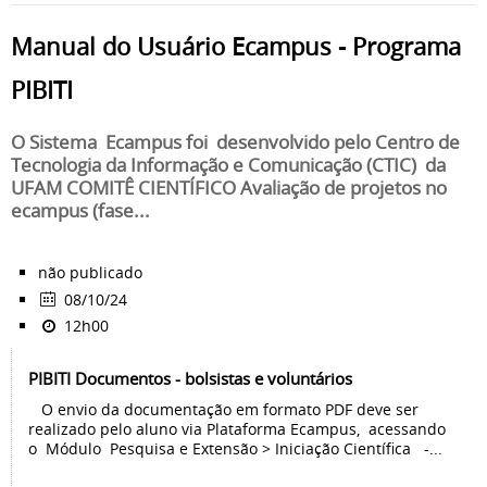
Manual do Usuário Ecampus - Programa
PIBITI
O Sistema Ecampus foi desenvolvido pelo Centro de
Tecnologia da Informação e Comunicação (CTIC) da
UFAM COMITÊ CIENTÍFICO Avaliação de projetos no
ecampus (fase...
não publicado
08/10/24
12h00
PIBITI Documentos - bolsistas e voluntários
O envio da documentação em formato PDF deve ser
realizado pelo aluno via Plataforma Ecampus, acessando
o Módulo Pesquisa e Extensão > Iniciação Científica -...