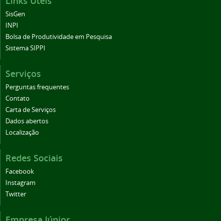
Links Uteis
SisGen
INPI
Bolsa de Produtividade em Pesquisa
Sistema SIPPI
Serviços
Perguntas frequentes
Contato
Carta de Serviços
Dados abertos
Localização
Redes Sociais
Facebook
Instagram
Twitter
Empresa Júnior