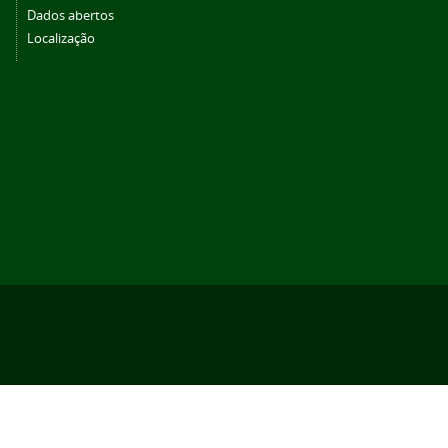
Dados abertos
Localização