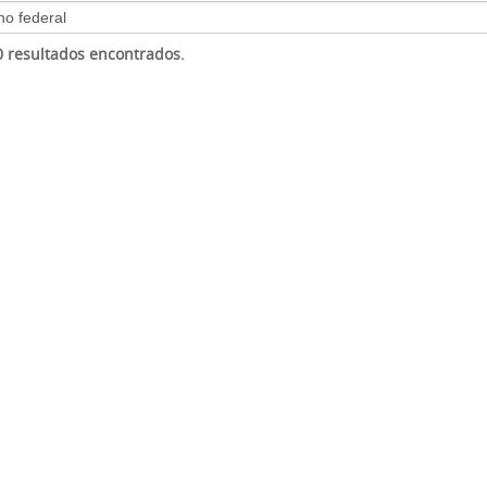
 0 resultados encontrados.