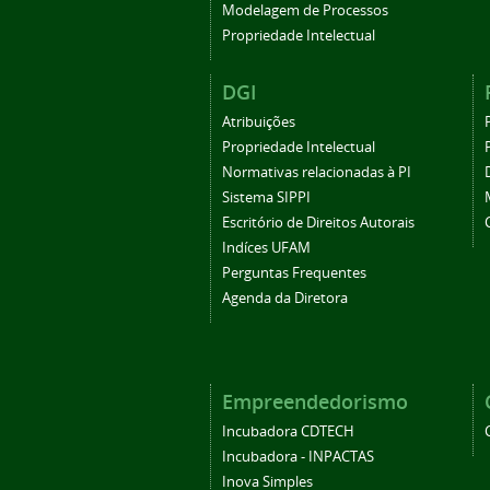
Modelagem de Processos
Propriedade Intelectual
DGI
Atribuições
Propriedade Intelectual
Normativas relacionadas à PI
Sistema SIPPI
Escritório de Direitos Autorais
Indíces UFAM
Perguntas Frequentes
Agenda da Diretora
Empreendedorismo
Incubadora CDTECH
Incubadora - INPACTAS
Inova Simples