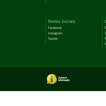
Redes Sociais
Facebook
Instagram
Twitter