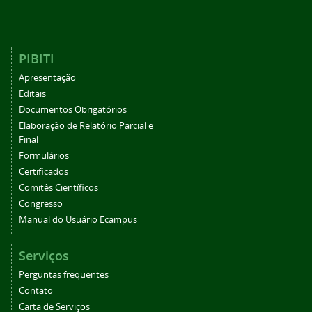
PIBITI
Apresentação
Editais
Documentos Obrigatórios
Elaboração de Relatório Parcial e
Final
Formulários
Certificados
Comitês Científicos
Congresso
Manual do Usuário Ecampus
Serviços
Perguntas frequentes
Contato
Carta de Serviços