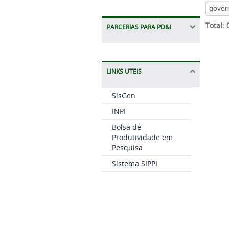
Total:
PARCERIAS PARA PD&I
LINKS UTEIS
SisGen
INPI
Bolsa de
Produtividade em
Pesquisa
Sistema SIPPI