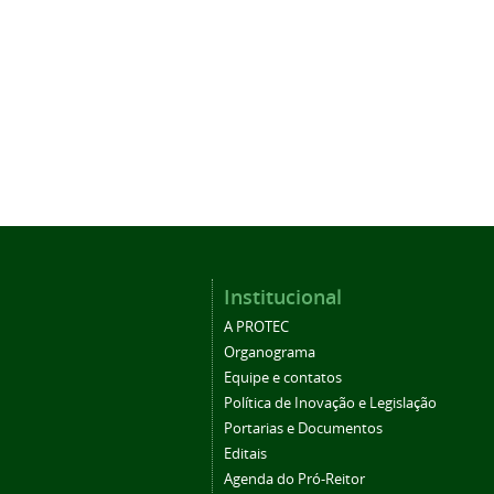
Institucional
A PROTEC
Organograma
Equipe e contatos
Política de Inovação e Legislação
Portarias e Documentos
Editais
Agenda do Pró-Reitor